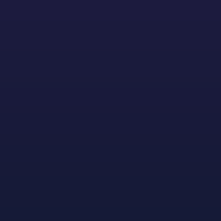
是需要帮助，都可登录站内咨询
问题得到妥善处理。