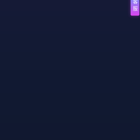
开户后，用户可以发布研究成果、申请专利，并与行业专家合
源行业等提供创新解决方案。